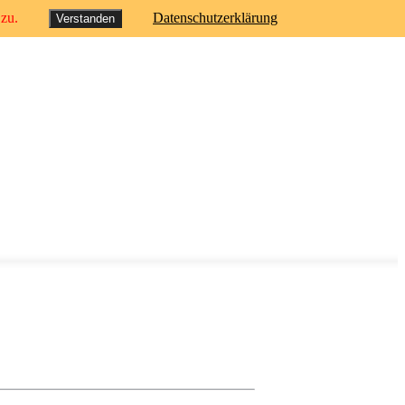
 zu.
Datenschutzerklärung
Verstanden