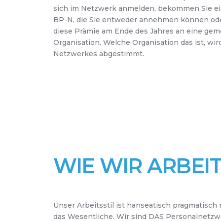
sich im Netzwerk anmelden, bekommen Sie e
BP-N, die Sie entweder annehmen können od
diese Prämie am Ende des Jahres an eine gem
Organisation. Welche Organisation das ist, wir
Netzwerkes abgestimmt.
WIE WIR ARBEI
Unser Arbeitsstil ist hanseatisch pragmatisch 
das Wesentliche. Wir sind DAS Personalnetzw