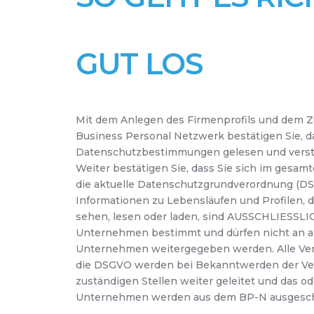
GUT LOS
Mit dem Anlegen des Firmenprofils und dem 
Business Personal Netzwerk bestätigen Sie, da
Datenschutzbestimmungen gelesen und vers
Weiter bestätigen Sie, dass Sie sich im gesa
die aktuelle Datenschutzgrundverordnung (DSG
Informationen zu Lebensläufen und Profilen, di
sehen, lesen oder laden, sind AUSSCHLIESSLIC
Unternehmen bestimmt und dürfen nicht an 
Unternehmen weitergegeben werden. Alle Ve
die DSGVO werden bei Bekanntwerden der Ver
zuständigen Stellen weiter geleitet und das od
Unternehmen werden aus dem BP-N ausgesch