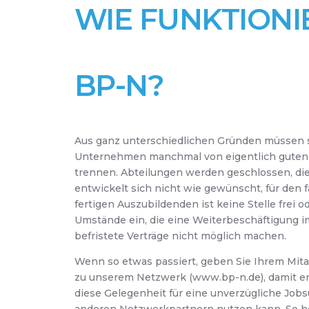
WIE FUNKTIONI
BP-N?
Aus ganz unterschiedlichen Gründen müssen 
Unternehmen manchmal von eigentlich guten 
trennen. Abteilungen werden geschlossen, die
entwickelt sich nicht wie gewünscht, für den f
fertigen Auszubildenden ist keine Stelle frei o
Umstände ein, die eine Weiterbeschäftigung i
befristete Verträge nicht möglich machen.
Wenn so etwas passiert, geben Sie Ihrem Mita
zu unserem Netzwerk (www.bp-n.de), damit e
diese Gelegenheit für eine unverzügliche Jobs